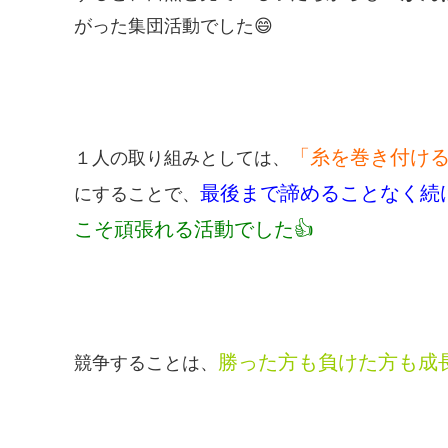
がった集団活動でした😄
「糸を巻き付け
１人の取り組みとしては、
最後まで諦めることなく続
にすることで、
こそ頑張れる活動でした👍
勝った方も負けた方も成長
競争することは、