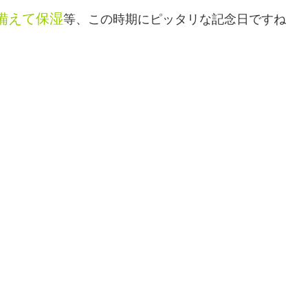
備えて保湿
等、この時期にピッタリな記念日ですね