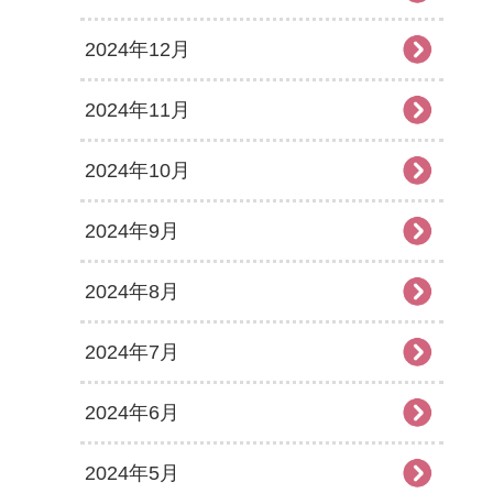
2024年12月
2024年11月
2024年10月
2024年9月
2024年8月
2024年7月
2024年6月
2024年5月