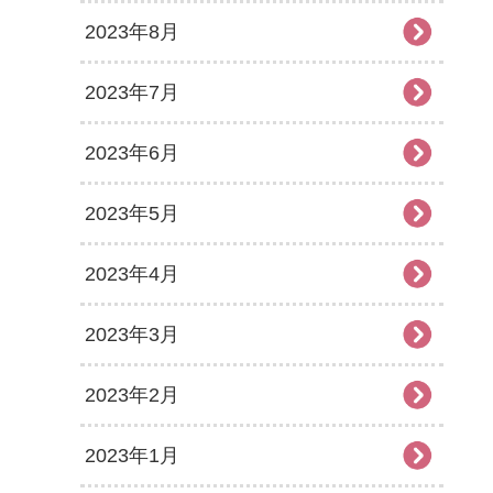
2023年8月
2023年7月
2023年6月
2023年5月
2023年4月
2023年3月
2023年2月
2023年1月