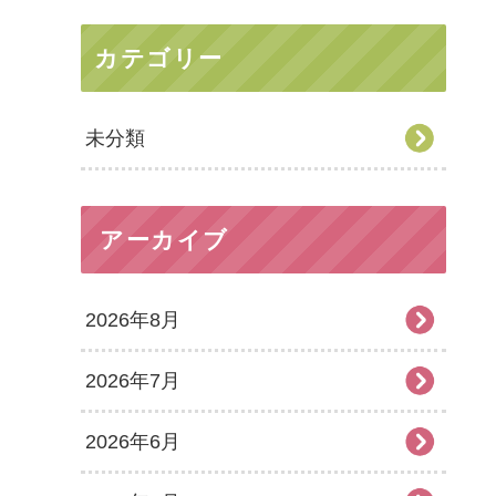
カテゴリー
未分類
アーカイブ
2026年8月
2026年7月
2026年6月