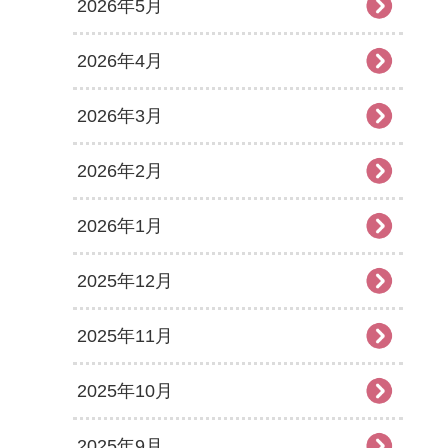
2026年5月
2026年4月
2026年3月
2026年2月
2026年1月
2025年12月
2025年11月
2025年10月
2025年9月