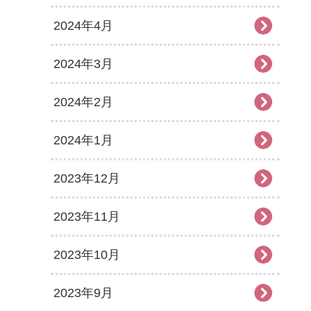
2024年4月
2024年3月
2024年2月
2024年1月
2023年12月
2023年11月
2023年10月
2023年9月