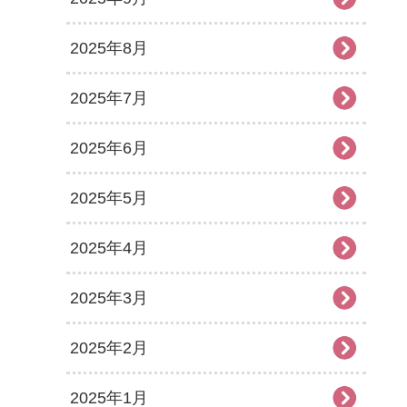
2025年8月
2025年7月
2025年6月
2025年5月
2025年4月
2025年3月
2025年2月
2025年1月