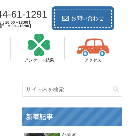
44-61-1291
お問い合わせ
：10:00～18:00】
日 9:00～16:00】
アンケート結果
アクセス
新着記事
公園🌺