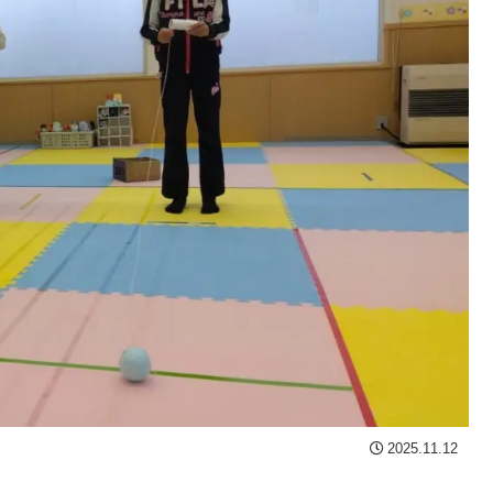
2025.11.12