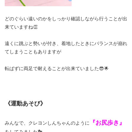
どのぐらい遠いのかをしっかり確認しながら行うことが出
来ていますね👏
遠くに跳ぶと勢いが付き、着地したときにバランスが崩れ
てしまうこともありますが
転ばずに両足で耐えることが出来ていました😎🌟
《運動あそび》
『お尻歩き』
みんなで、クレヨンしんちゃんのように
をしてみました👣