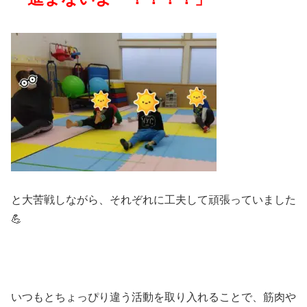
と大苦戦しながら、それぞれに工夫して頑張っていました
💪
いつもとちょっぴり違う活動を取り入れることで、筋肉や