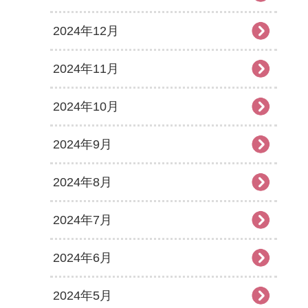
2024年12月
2024年11月
2024年10月
2024年9月
2024年8月
2024年7月
2024年6月
2024年5月