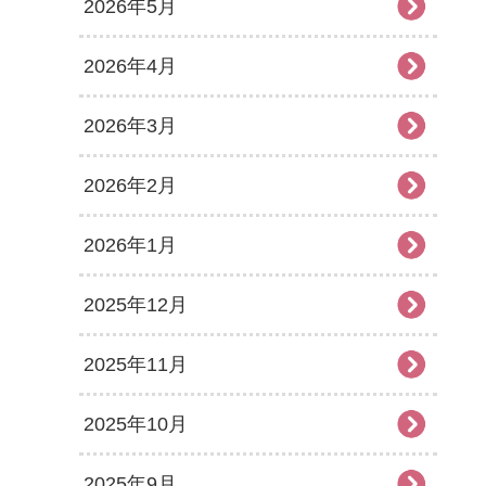
2026年5月
2026年4月
2026年3月
2026年2月
2026年1月
2025年12月
2025年11月
2025年10月
2025年9月