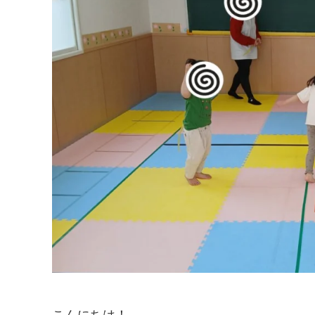
こんにちは！