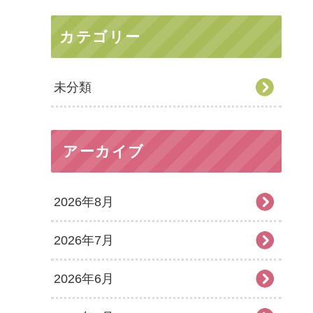
カテゴリー
未分類
アーカイブ
2026年8月
2026年7月
2026年6月