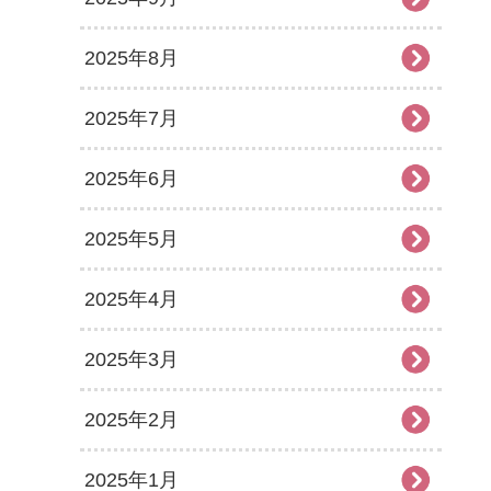
2025年8月
2025年7月
2025年6月
2025年5月
2025年4月
2025年3月
2025年2月
2025年1月