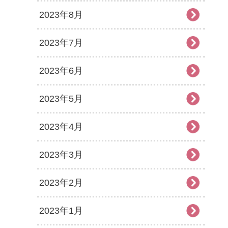
2023年8月
2023年7月
2023年6月
2023年5月
2023年4月
2023年3月
2023年2月
2023年1月