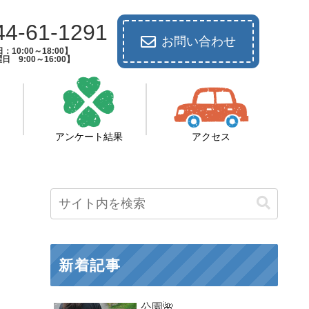
44-61-1291
お問い合わせ
：10:00～18:00】
日 9:00～16:00】
アンケート結果
アクセス
新着記事
公園🌺