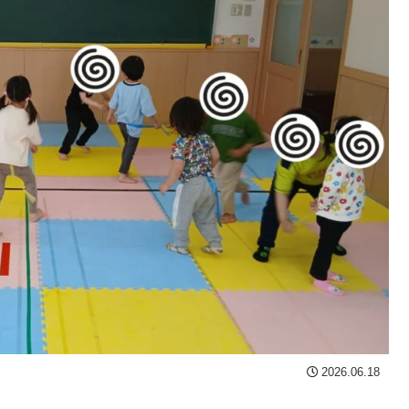
2026.06.18