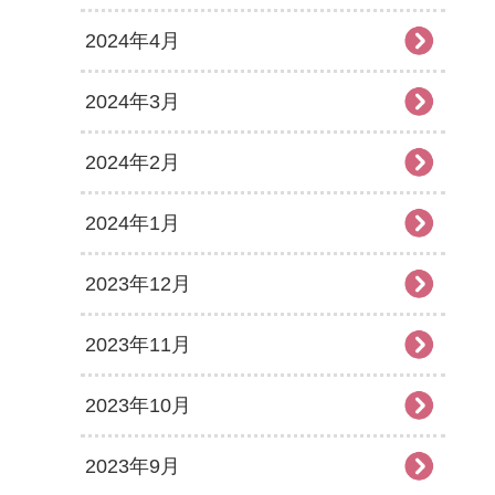
2024年4月
2024年3月
2024年2月
2024年1月
2023年12月
2023年11月
2023年10月
2023年9月