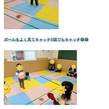
ボールをよく見てキャッチ‼️頭でもキャッチ😆😆