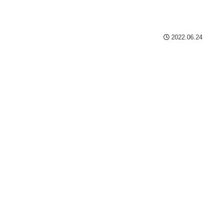
2022.06.24