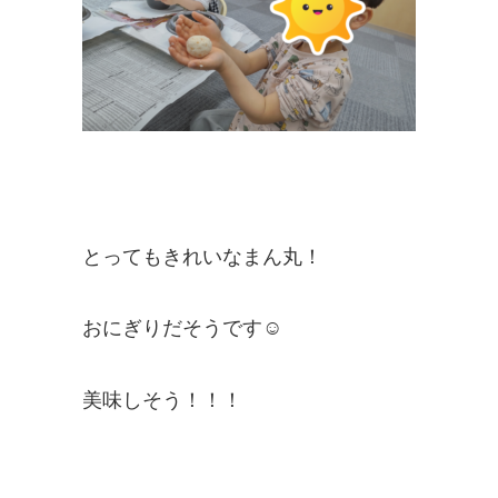
とってもきれいなまん丸！
おにぎりだそうです☺
美味しそう！！！