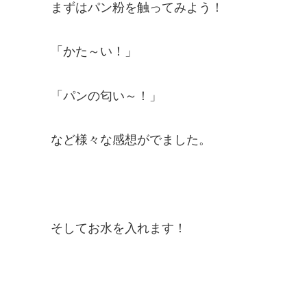
まずはパン粉を触ってみよう！
「かた～い！」
「パンの匂い～！」
など様々な感想がでました。
そしてお水を入れます！