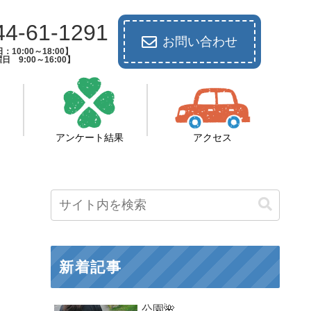
44-61-1291
お問い合わせ
：10:00～18:00】
日 9:00～16:00】
アンケート結果
アクセス
新着記事
公園🌺