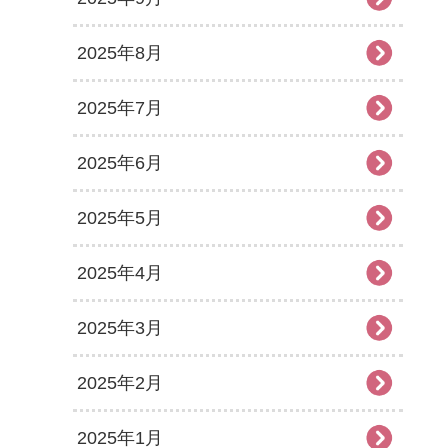
2025年8月
2025年7月
2025年6月
2025年5月
2025年4月
2025年3月
2025年2月
2025年1月