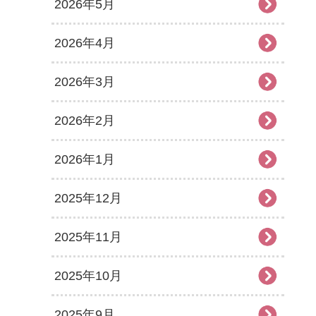
2026年5月
2026年4月
2026年3月
2026年2月
2026年1月
2025年12月
2025年11月
2025年10月
2025年9月