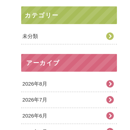
カテゴリー
未分類
アーカイブ
2026年8月
2026年7月
2026年6月