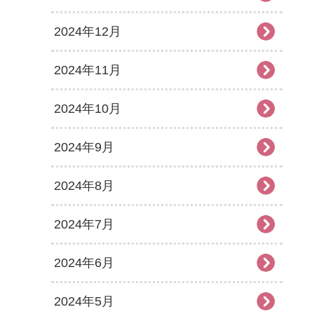
2024年12月
2024年11月
2024年10月
2024年9月
2024年8月
2024年7月
2024年6月
2024年5月