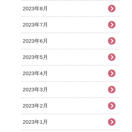
2023年8月
2023年7月
2023年6月
2023年5月
2023年4月
2023年3月
2023年2月
2023年1月