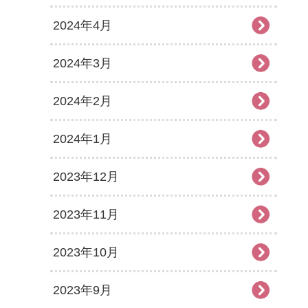
2024年4月
2024年3月
2024年2月
2024年1月
2023年12月
2023年11月
2023年10月
2023年9月