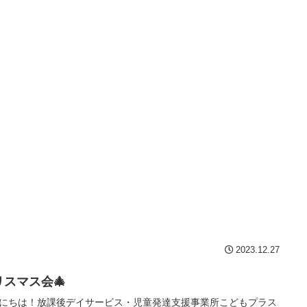
2023.12.27
リスマス会🎄
にちは！放課後デイサービス・児童発達支援事業所こどもプラス