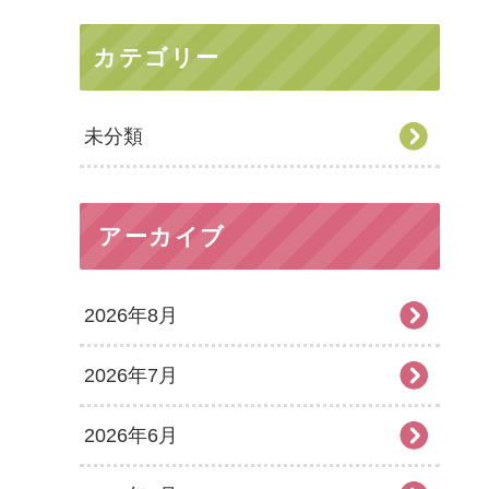
カテゴリー
未分類
アーカイブ
2026年8月
2026年7月
2026年6月