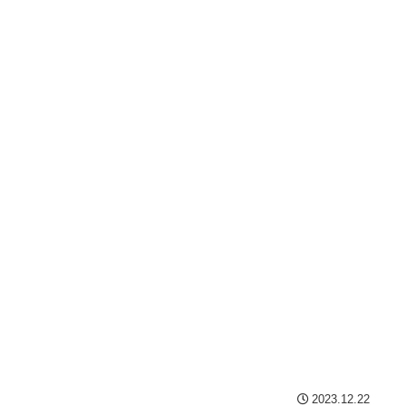
2023.12.22