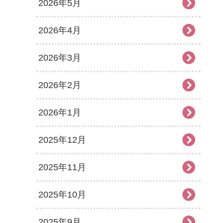
2026年5月
2026年4月
2026年3月
2026年2月
2026年1月
2025年12月
2025年11月
2025年10月
2025年9月