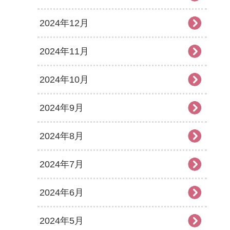
2024年12月
2024年11月
2024年10月
2024年9月
2024年8月
2024年7月
2024年6月
2024年5月