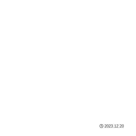
2023.12.20