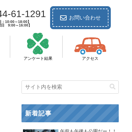
44-61-1291
お問い合わせ
：10:00～18:00】
日 9:00～16:00】
アンケート結果
アクセス
新着記事
午前も午後も公園だー！！