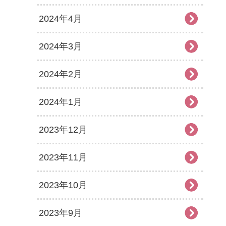
2024年4月
2024年3月
2024年2月
2024年1月
2023年12月
2023年11月
2023年10月
2023年9月