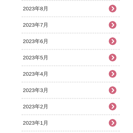
2023年8月
2023年7月
2023年6月
2023年5月
2023年4月
2023年3月
2023年2月
2023年1月