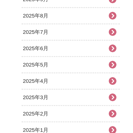
2025年8月
2025年7月
2025年6月
2025年5月
2025年4月
2025年3月
2025年2月
2025年1月