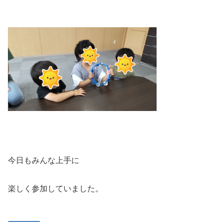
今日もみんな上手に
楽しく参加していました。