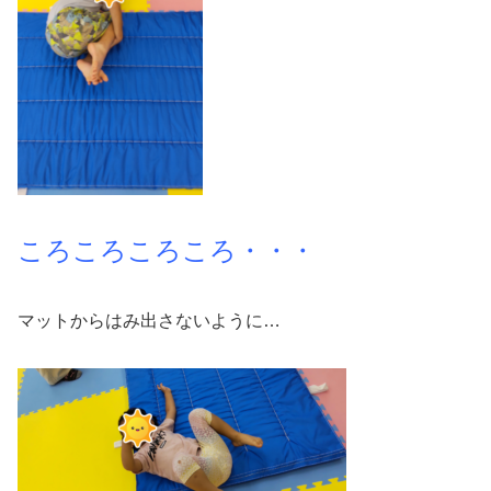
ころころころころ・・・
マットからはみ出さないように…