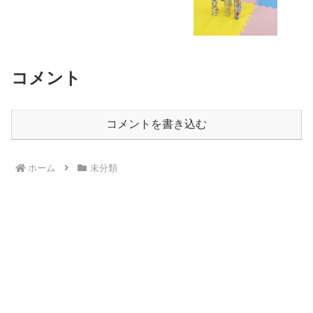
コメント
コメントを書き込む
ホーム
未分類