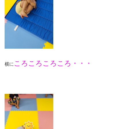
ころころころころ・・・
横に