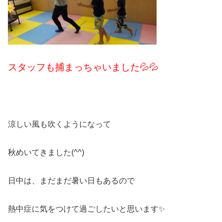
スタッフも捕まっちゃいました💦💦
涼しい風も吹くようになって
秋めいてきました(^^)
日中は、まだまだ暑い日もあるので
熱中症に気をつけて過ごしたいと思います✨