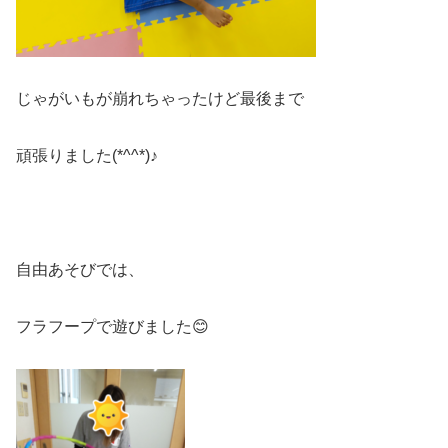
じゃがいもが崩れちゃったけど最後まで
頑張りました(*^^*)♪
自由あそびでは、
フラフープで遊びました😊