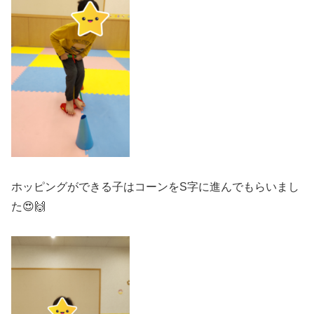
ホッピングができる子はコーンをS字に進んでもらいまし
た😍🙌