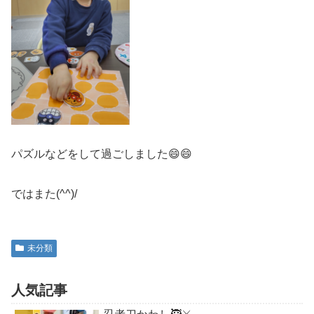
パズルなどをして過ごしました😄😄
ではまた(^^)/
未分類
人気記事