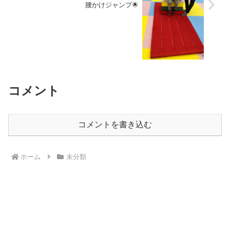
腰かけジャンプ🌟
コメント
コメントを書き込む
ホーム
未分類