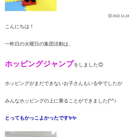
2022.11.24
こんにちは！
一昨日の火曜日の集団活動は、
ホッピングジャンプ
をしました😊
ホッピングがまだできないお子さんもいる中でしたが
みんなホッピングの上に乗ることができました(^^♪
とってもかっこよかったです✨✨