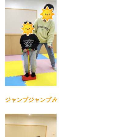
ジャンプジャンプ🎶