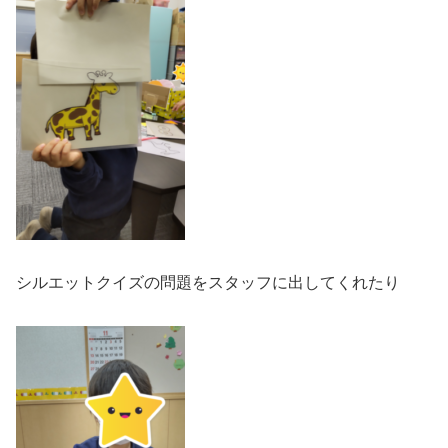
シルエットクイズの問題をスタッフに出してくれたり