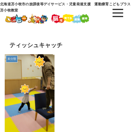
北海道苫小牧市の放課後等デイサービス・児童発達支援 運動療育こどもプラス
苫小牧教室
ティッシュキャッチ
未分類