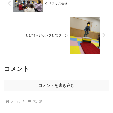
クリスマス会🎄
とび箱～ジャンプしてターン
コメント
コメントを書き込む
ホーム
未分類