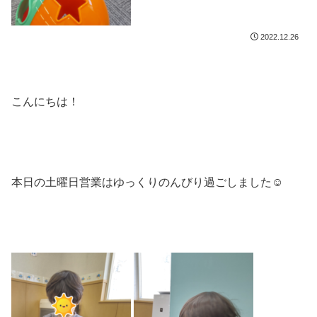
2022.12.26
こんにちは！
本日の土曜日営業はゆっくりのんびり過ごしました☺