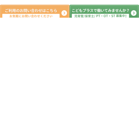
新着記事
公園🌺
2026.08.07