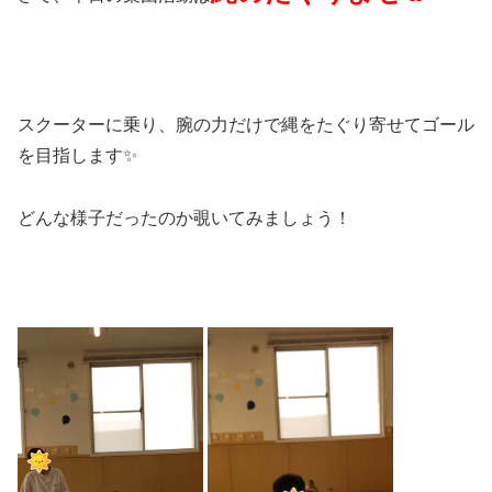
スクーターに乗り、腕の力だけで縄をたぐり寄せてゴール
を目指します✨
どんな様子だったのか覗いてみましょう！