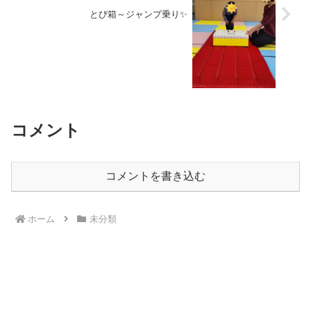
とび箱～ジャンプ乗り✨
コメント
コメントを書き込む
ホーム
未分類