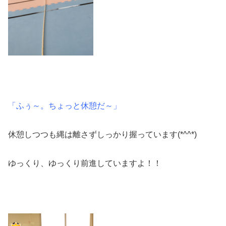
「ふぅ～。ちょっと休憩だ～」
休憩しつつも縄は離さずしっかり握っています(*^^*)
ゆっくり、ゆっくり前進していますよ！！