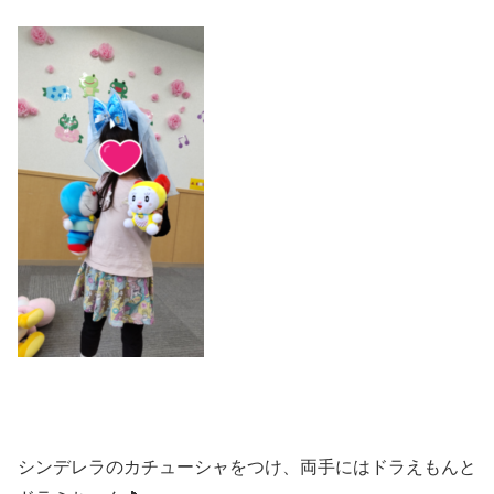
シンデレラのカチューシャをつけ、両手にはドラえもんと