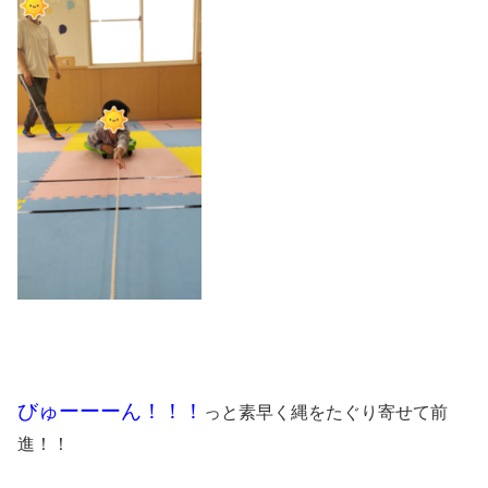
びゅーーーん！！！
っと素早く縄をたぐり寄せて前
進！！