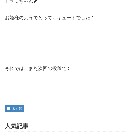
ドラミちゃん🎵
お姫様のようでとってもキュートでした💛
それでは、また次回の投稿で🌷
未分類
人気記事