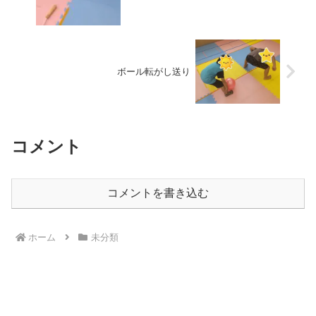
ボール転がし送り
コメント
コメントを書き込む
ホーム
未分類