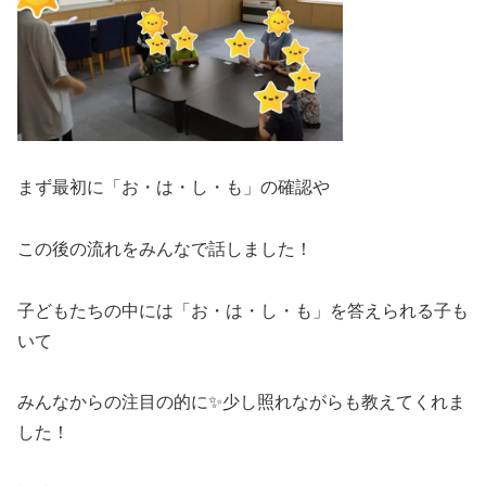
まず最初に「お・は・し・も」の確認や
この後の流れをみんなで話しました！
子どもたちの中には「お・は・し・も」を答えられる子も
いて
みんなからの注目の的に✨少し照れながらも教えてくれま
した！