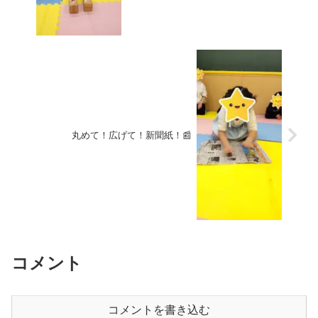
丸めて！広げて！新聞紙！📰
コメント
コメントを書き込む