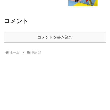
コメント
コメントを書き込む
ホーム
未分類