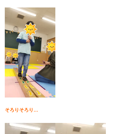
そろりそろり…