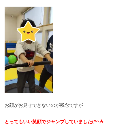
お顔がお見せできないのが残念ですが
とってもいい笑顔でジャンプしていました(^^🎶