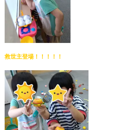
救世主登場！！！！！