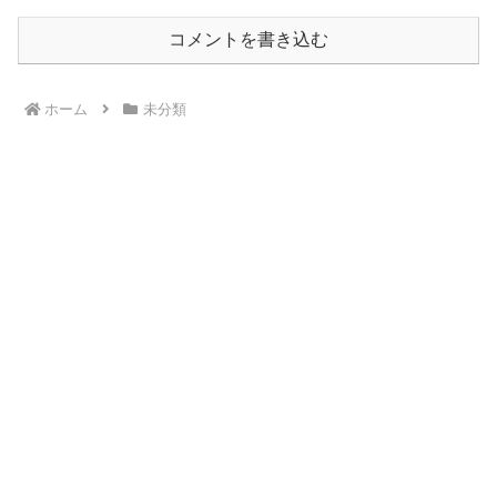
コメントを書き込む
ホーム
未分類