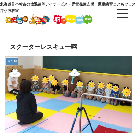
北海道苫小牧市の放課後等デイサービス・児童発達支援 運動療育こどもプラス
苫小牧教室
スクーターレスキュー🚒
未分類