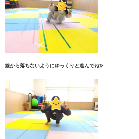
線から落ちないようにゆっくりと進んでね✨