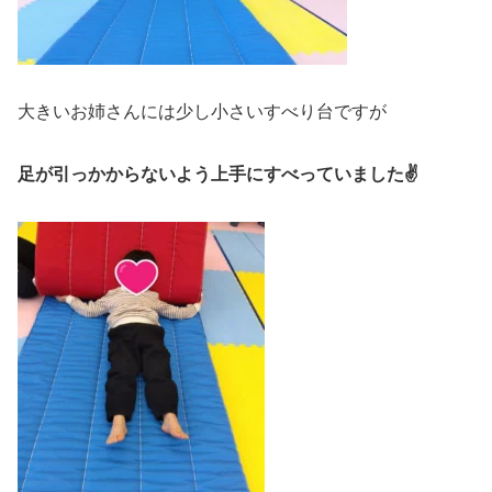
大きいお姉さんには少し小さいすべり台ですが
足が引っかからないよう上手にすべっていました✌️