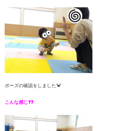
ポーズの確認をしました🦀
こんな感じ❓❓