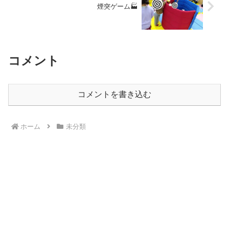
煙突ゲーム🏭
コメント
コメントを書き込む
ホーム
未分類