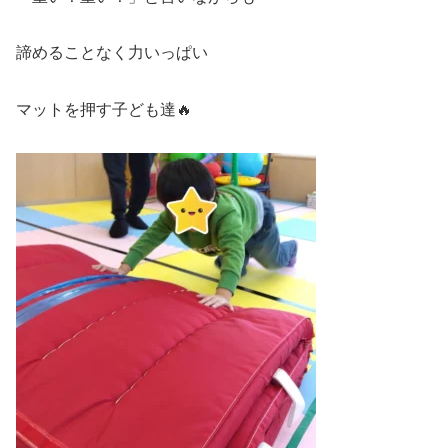
諦めることなく力いっぱい
マットを押す子ども達🔥