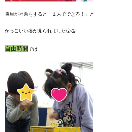
職員が補助をすると「１人でできる！」と
かっこいい姿が見られました😮👏
自由時間
では