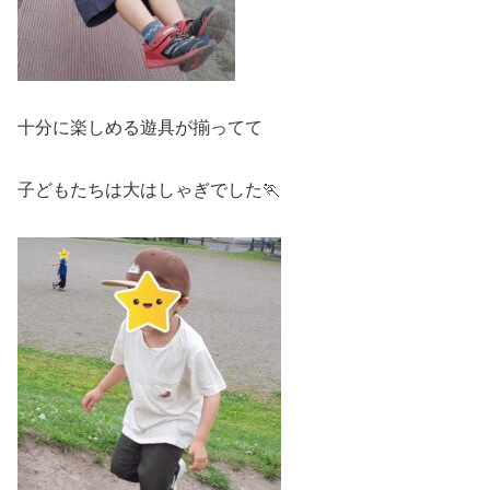
十分に楽しめる遊具が揃ってて
子どもたちは大はしゃぎでした🏃