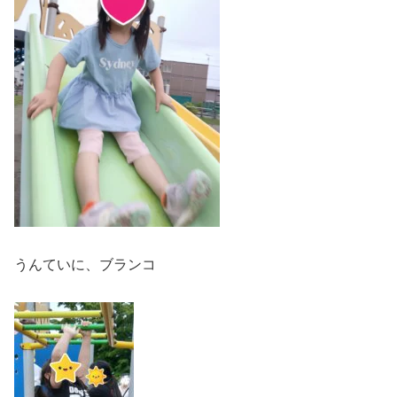
うんていに、ブランコ