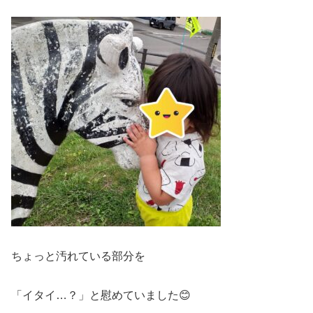
ちょっと汚れている部分を
「イタイ…？」と慰めていました😊