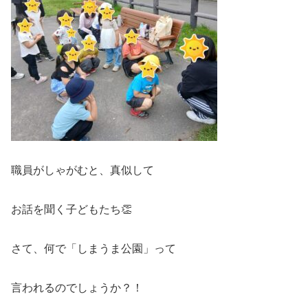
職員がしゃがむと、真似して
お話を聞く子どもたち👏
さて、何で「しまうま公園」って
言われるのでしょうか？！