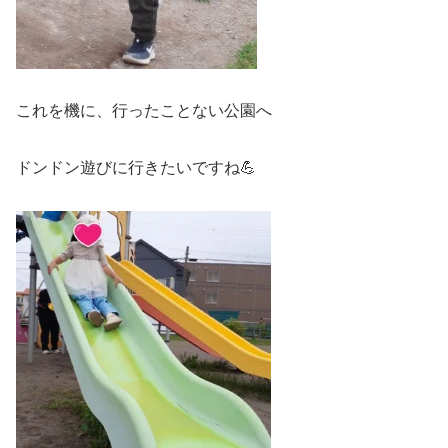
これを機に、行ったことない公園へ
ドンドン遊びに行きたいですね💪