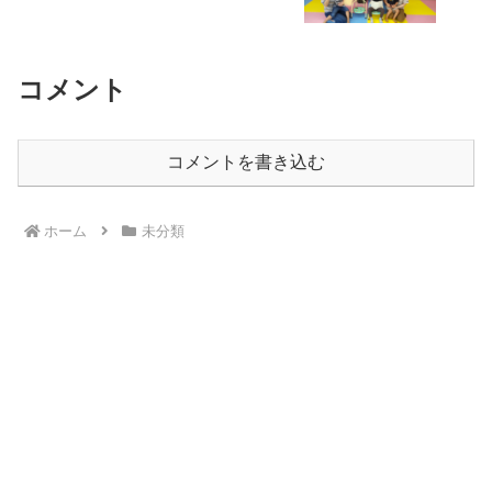
コメント
コメントを書き込む
ホーム
未分類