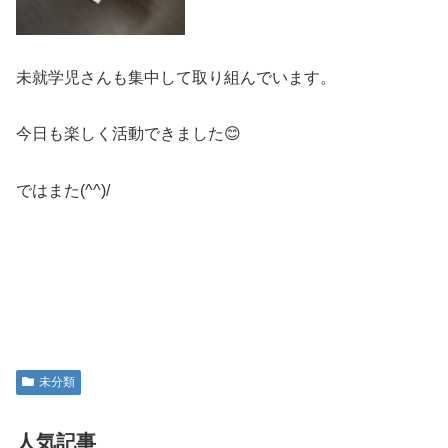
未就学児さんも集中して取り組んでいます。
今日も楽しく活動できました😊
ではまた(^^)/
未分類
人気記事