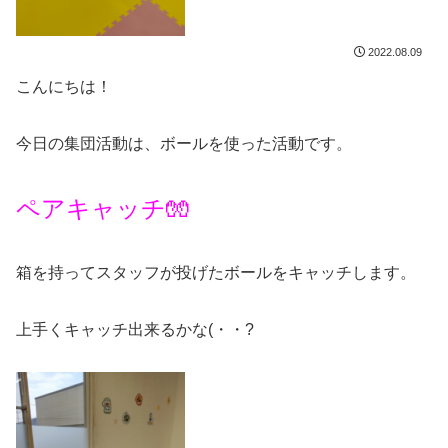
2022.08.09
こんにちは！
今日の集団活動は、ボールを使った活動です。
ペアキャッチ🧤
箱を持ってスタッフが投げたボールをキャッチします。
上手くキャッチ出来るかな(・・?