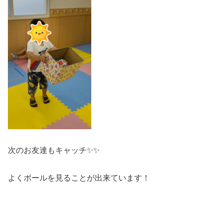
次のお友達もキャッチ✨✨
よくボールを見ることが出来ています！