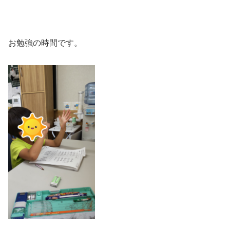
お勉強の時間です。