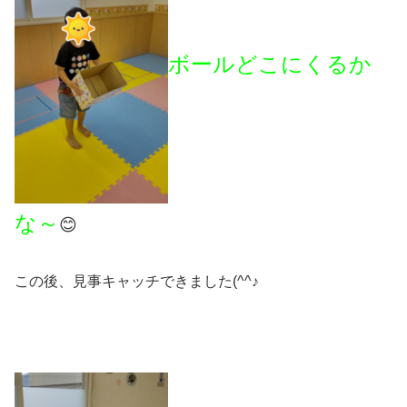
ボールどこにくるか
な～
😊
この後、見事キャッチできました(^^♪