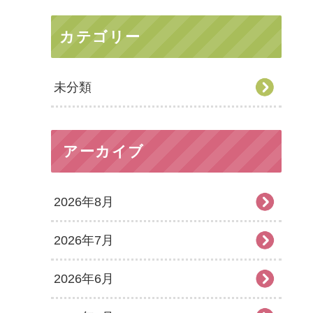
カテゴリー
未分類
アーカイブ
2026年8月
2026年7月
2026年6月