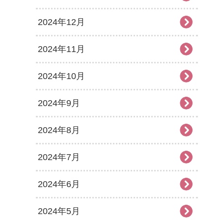
2024年12月
2024年11月
2024年10月
2024年9月
2024年8月
2024年7月
2024年6月
2024年5月