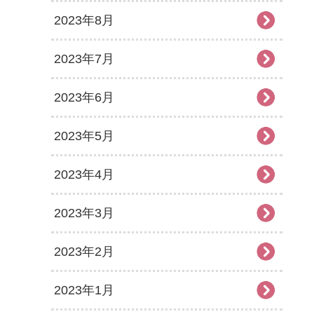
2023年8月
2023年7月
2023年6月
2023年5月
2023年4月
2023年3月
2023年2月
2023年1月