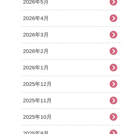
2026年5月
2026年4月
2026年3月
2026年2月
2026年1月
2025年12月
2025年11月
2025年10月
2025年9月