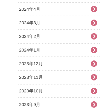
2024年4月
2024年3月
2024年2月
2024年1月
2023年12月
2023年11月
2023年10月
2023年9月