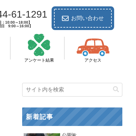
44-61-1291
お問い合わせ
：10:00～18:00】
日 9:00～16:00】
アンケート結果
アクセス
新着記事
公園🌺