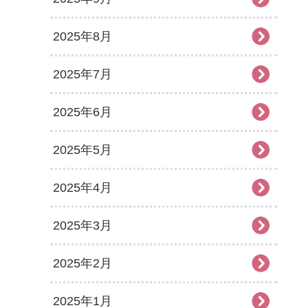
2025年8月
2025年7月
2025年6月
2025年5月
2025年4月
2025年3月
2025年2月
2025年1月