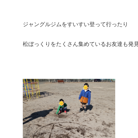
ジャングルジムをすいすい登って行ったり
松ぼっくりをたくさん集めているお友達も発