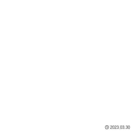
2023.03.30