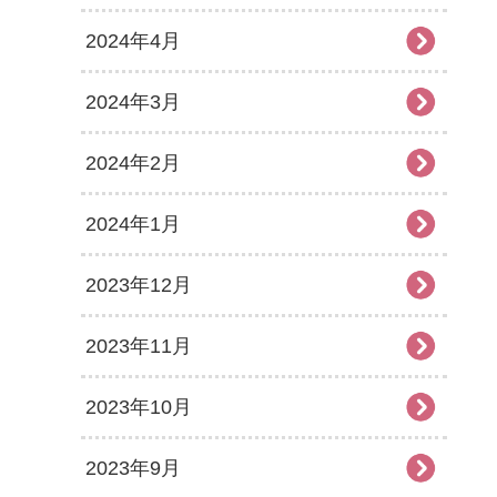
2024年4月
2024年3月
2024年2月
2024年1月
2023年12月
2023年11月
2023年10月
2023年9月