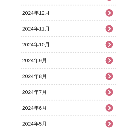
2024年12月
2024年11月
2024年10月
2024年9月
2024年8月
2024年7月
2024年6月
2024年5月