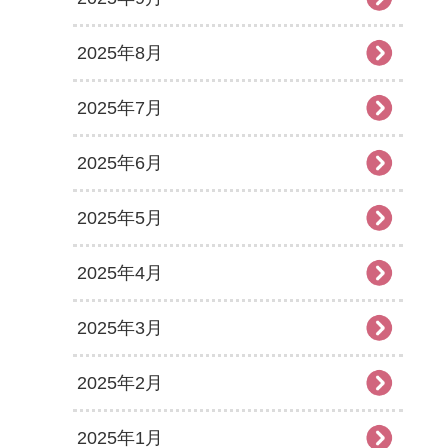
2025年8月
2025年7月
2025年6月
2025年5月
2025年4月
2025年3月
2025年2月
2025年1月