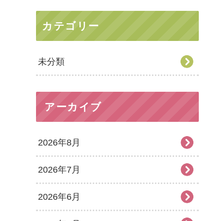
カテゴリー
未分類
アーカイブ
2026年8月
2026年7月
2026年6月