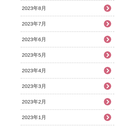
2023年8月
2023年7月
2023年6月
2023年5月
2023年4月
2023年3月
2023年2月
2023年1月