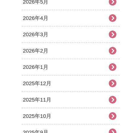
2026年5月
2026年4月
2026年3月
2026年2月
2026年1月
2025年12月
2025年11月
2025年10月
2025年9月