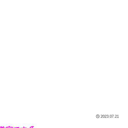
2023.07.21