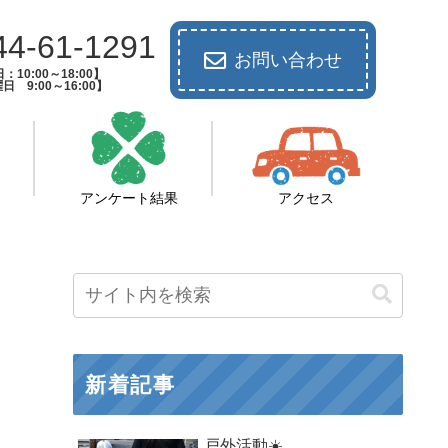
44-61-1291
お問い合わせ
：10:00～18:00】
日 9:00～16:00】
アンケート結果
アクセス
新着記事
戸外活動☀️