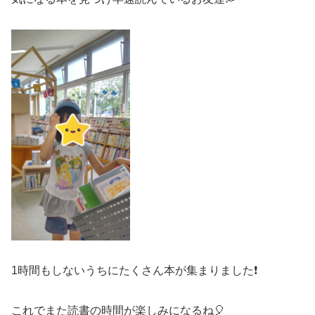
1時間もしないうちにたくさん本が集まりました❗
これでまた読書の時間が楽しみになるね🎈