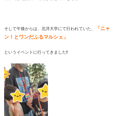
「ニャ
そして午後からは、北洋大学にて行われていた、
ン！とワンだふるマルシェ」
というイベントに行ってきました❗