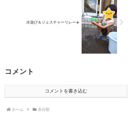
水遊び＆ジェスチャーリレー☀️
コメント
コメントを書き込む
ホーム
未分類