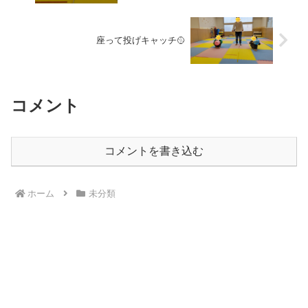
座って投げキャッチ🥎
コメント
コメントを書き込む
ホーム
未分類