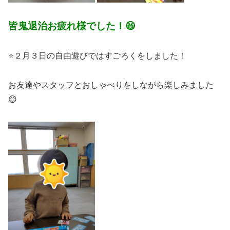
皆鬼退治お疲れ様でした！😆
⭐２月３日の自由遊びではすごろくをしました！
お友達やスタッフとおしゃべりをしながら楽しみました
😊