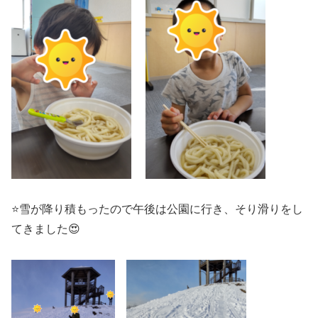
⭐雪が降り積もったので午後は公園に行き、そり滑りをし
てきました😍