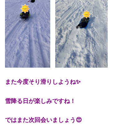
また今度そり滑りしようね✨
雪降る日が楽しみですね！
ではまた次回会いましょう😍