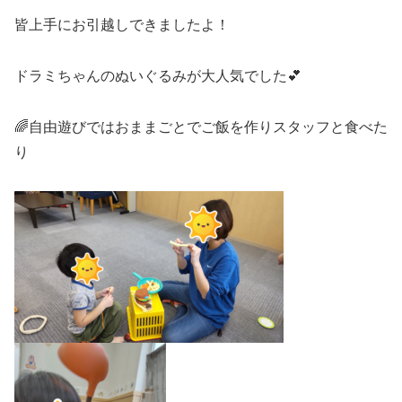
皆上手にお引越しできましたよ！
ドラミちゃんのぬいぐるみが大人気でした💕
🌈自由遊びではおままごとでご飯を作りスタッフと食べた
り