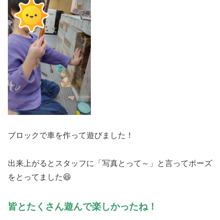
ブロックで車を作って遊びました！
出来上がるとスタッフに「写真とって～」と言ってポーズ
をとってました😆
皆とたくさん遊んで楽しかったね！