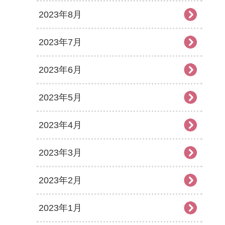
2023年8月
2023年7月
2023年6月
2023年5月
2023年4月
2023年3月
2023年2月
2023年1月