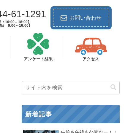
44-61-1291
お問い合わせ
：10:00～18:00】
日 9:00～16:00】
アンケート結果
アクセス
新着記事
午前も午後も公園だー！！