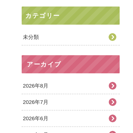
カテゴリー
未分類
アーカイブ
2026年8月
2026年7月
2026年6月