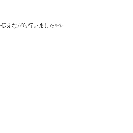
を伝えながら行いました✨✨