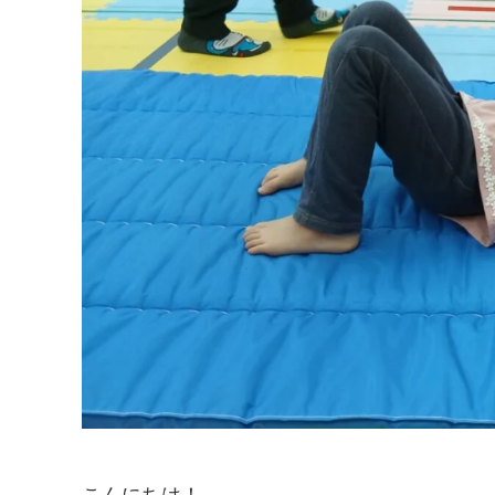
こんにちは！