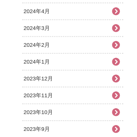
2024年4月
2024年3月
2024年2月
2024年1月
2023年12月
2023年11月
2023年10月
2023年9月