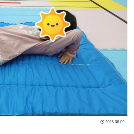
2026.06.09