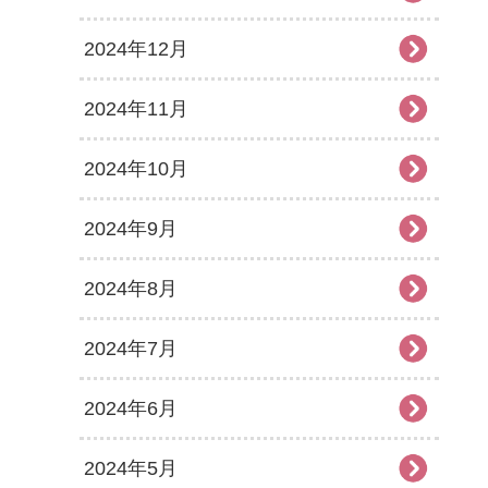
2024年12月
2024年11月
2024年10月
2024年9月
2024年8月
2024年7月
2024年6月
2024年5月