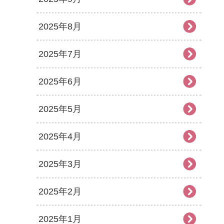
2025年8月
2025年7月
2025年6月
2025年5月
2025年4月
2025年3月
2025年2月
2025年1月