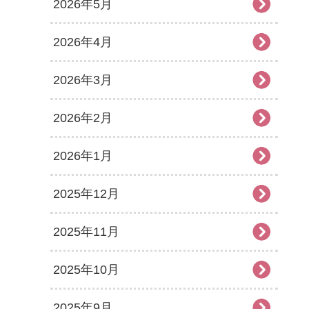
2026年5月
2026年4月
2026年3月
2026年2月
2026年1月
2025年12月
2025年11月
2025年10月
2025年9月